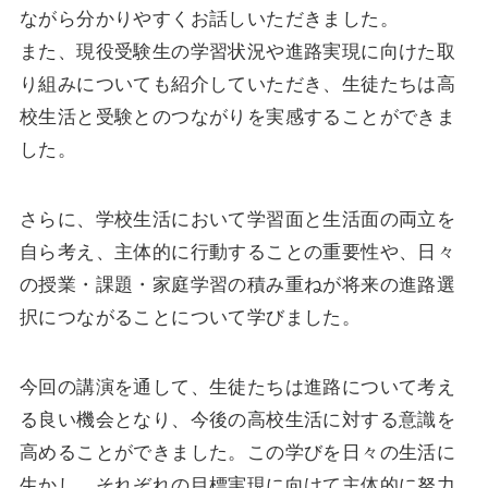
ながら分かりやすくお話しいただきました。
また、現役受験生の学習状況や進路実現に向けた取
り組みについても紹介していただき、生徒たちは高
校生活と受験とのつながりを実感することができま
した。
さらに、学校生活において学習面と生活面の両立を
自ら考え、主体的に行動することの重要性や、日々
の授業・課題・家庭学習の積み重ねが将来の進路選
択につながることについて学びました。
今回の講演を通して、生徒たちは進路について考え
る良い機会となり、今後の高校生活に対する意識を
高めることができました。この学びを日々の生活に
生かし、それぞれの目標実現に向けて主体的に努力