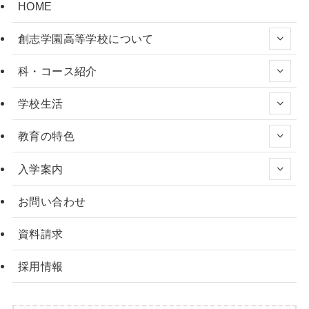
HOME
創志学園高等学校について
科・コース紹介
学校生活
教育の特色
入学案内
お問い合わせ
資料請求
採用情報