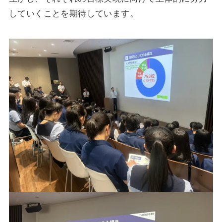
していくことを期待しています。