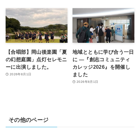
【合唱部】岡山後楽園「夏
地域とともに学び合う一日
の幻想庭園」点灯セレモニ
に ―『創志コミュニティ
ーに出演しました。
カレッジ2026』を開催し
ました
2026年8月1日
2026年8月1日
その他のページ