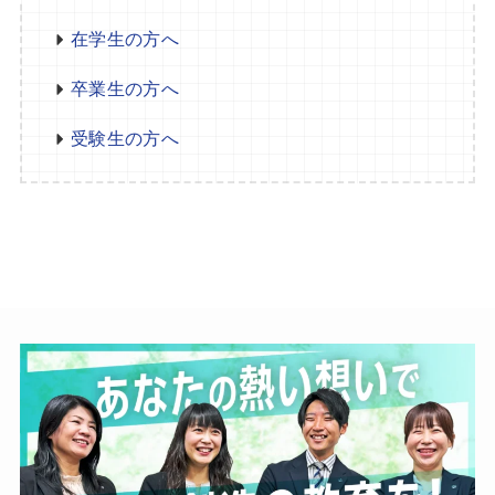
在学生の方へ
卒業生の方へ
受験生の方へ