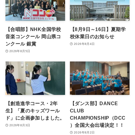
【合唱部】NHK全国学校
【8月9日～16日】夏期学
音楽コンクール 岡山県コ
校休業日のお知らせ
ンクール 銀賞
2026年8月4日
2026年8月5日
【創造進学コース・2年
【ダンス部】DANCE
生】「夏のキッズワール
CLUB
ド」に企画参加しました。
CHAMPIONSHIP（DCC
）全国大会出場決定！！
2026年8月3日
2026年8月2日