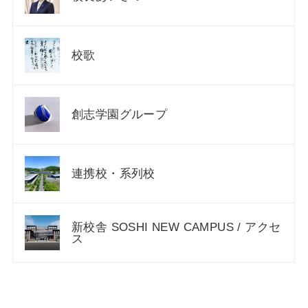
校歌
創志学園グループ
連携校・系列校
新校舎 SOSHI NEW CAMPUS / アクセ
ス