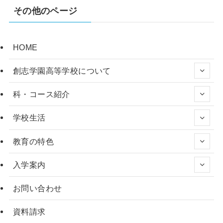
その他のページ
HOME
創志学園高等学校について
科・コース紹介
学校生活
教育の特色
入学案内
お問い合わせ
資料請求