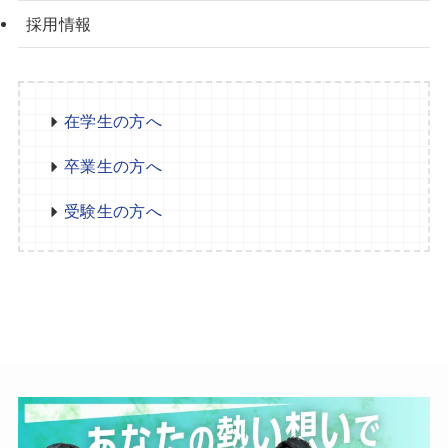
採用情報
在学生の方へ
卒業生の方へ
受験生の方へ