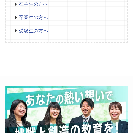
在学生の方へ
卒業生の方へ
受験生の方へ