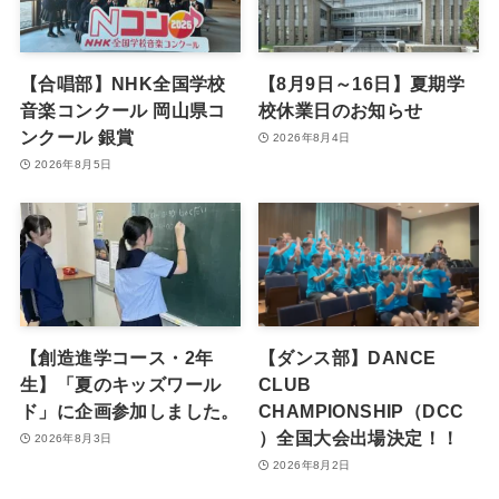
【合唱部】NHK全国学校
【8月9日～16日】夏期学
音楽コンクール 岡山県コ
校休業日のお知らせ
ンクール 銀賞
2026年8月4日
2026年8月5日
【創造進学コース・2年
【ダンス部】DANCE
生】「夏のキッズワール
CLUB
ド」に企画参加しました。
CHAMPIONSHIP（DCC
）全国大会出場決定！！
2026年8月3日
2026年8月2日