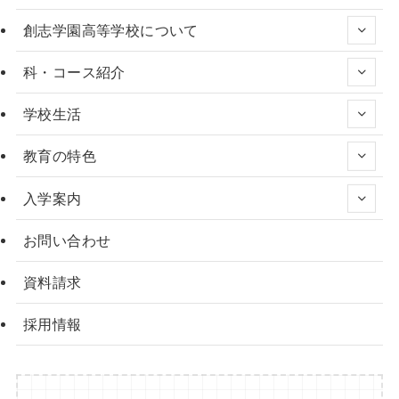
創志学園高等学校について
科・コース紹介
学校生活
教育の特色
入学案内
お問い合わせ
資料請求
採用情報