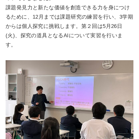
課題発見力と新たな価値を創造できる力を身につけ
るために、12月までは課題研究の練習を行い、3学期
からは個人探究に挑戦します。第２回は5月26日
(火)、探究の道具となるAIについて実習を行いま
す。