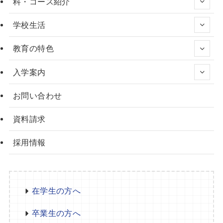
科・コース紹介
学校生活
教育の特色
入学案内
お問い合わせ
資料請求
採用情報
在学生の方へ
卒業生の方へ