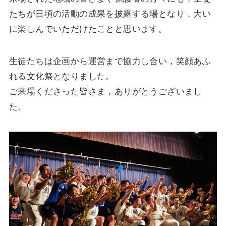
たちが日頃の活動の成果を披露する場となり，大い
に楽しんでいただけたことと思います。
生徒たちは企画から運営まで協力し合い，笑顔あふ
れる文化祭となりました。
ご来場くださった皆さま，ありがとうございまし
た。