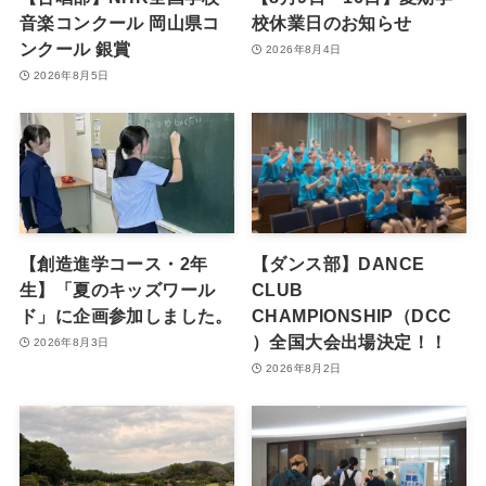
音楽コンクール 岡山県コ
校休業日のお知らせ
ンクール 銀賞
2026年8月4日
2026年8月5日
【創造進学コース・2年
【ダンス部】DANCE
生】「夏のキッズワール
CLUB
ド」に企画参加しました。
CHAMPIONSHIP（DCC
）全国大会出場決定！！
2026年8月3日
2026年8月2日