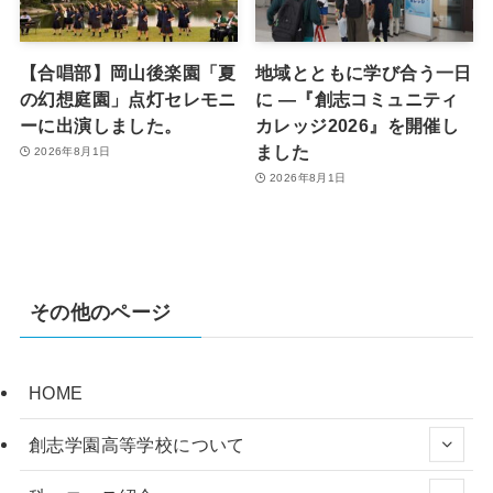
【合唱部】岡山後楽園「夏
地域とともに学び合う一日
の幻想庭園」点灯セレモニ
に ―『創志コミュニティ
ーに出演しました。
カレッジ2026』を開催し
ました
2026年8月1日
2026年8月1日
その他のページ
HOME
創志学園高等学校について