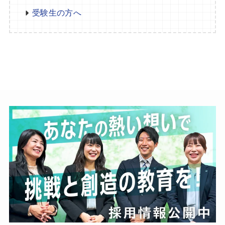
受験生の方へ